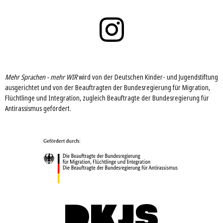
Mehr Sprachen - mehr WIR
wird von der Deutschen Kinder- und Jugendstiftung
ausgerichtet und von der Beauftragten der Bundesregierung für Migration,
Flüchtlinge und Integration, zugleich Beauftragte der Bundesregierung für
Antirassismus gefördert.