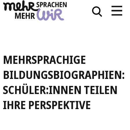
MEHRSPRACHIGE
BILDUNGSBIOGRAPHIEN:
SCHÜLER:INNEN TEILEN
IHRE PERSPEKTIVE