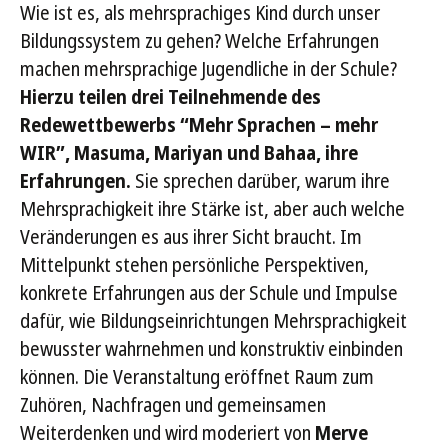
Wie ist es, als mehrsprachiges Kind durch unser
Bildungssystem zu gehen? Welche Erfahrungen
machen mehrsprachige Jugendliche in der Schule?
Hierzu teilen drei Teilnehmende des
Redewettbewerbs “Mehr Sprachen – mehr
WIR”, Masuma, Mariyan und Bahaa, ihre
Erfahrungen.
Sie sprechen darüber, warum ihre
Mehrsprachigkeit ihre Stärke ist, aber auch welche
Veränderungen es aus ihrer Sicht braucht. Im
Mittelpunkt stehen persönliche Perspektiven,
konkrete Erfahrungen aus der Schule und Impulse
dafür, wie Bildungseinrichtungen Mehrsprachigkeit
bewusster wahrnehmen und konstruktiv einbinden
können. Die Veranstaltung eröffnet Raum zum
Zuhören, Nachfragen und gemeinsamen
Weiterdenken und wird moderiert von
Merve