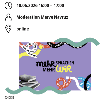
10.06.2026 16:00 – 17:00
Moderation Merve Navruz
online
©
DKJS