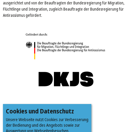
ausgerichtet und von der Beauftragten der Bundesregierung für Migration,
Flüchtlinge und Integration, zugleich Beauftragte der Bundesregierung für
Antirassismus gefördert.
Cookies und Datenschutz
Unsere Webseite nutzt Cookies zur Verbesserung
der Bedienung und des Angebots sowie zur
Auswertung von Webseitenbesuchen.