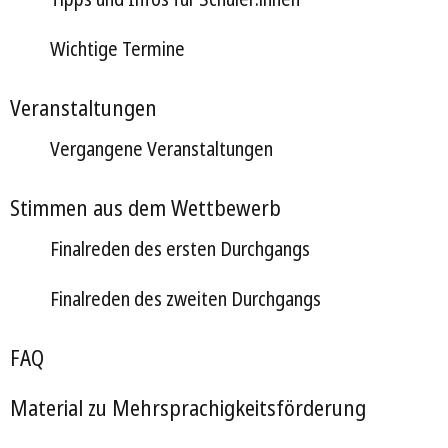
Wichtige Termine
Veranstaltungen
Vergangene Veranstaltungen
Stimmen aus dem Wettbewerb
Finalreden des ersten Durchgangs
Finalreden des zweiten Durchgangs
FAQ
Material zu Mehrsprachigkeitsförderung