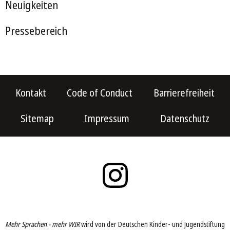
Neuigkeiten
Pressebereich
Kontakt
Code of Conduct
Barrierefreiheit
Sitemap
Impressum
Datenschutz
Mehr Sprachen - mehr WIR
wird von der Deutschen Kinder- und Jugendstiftung