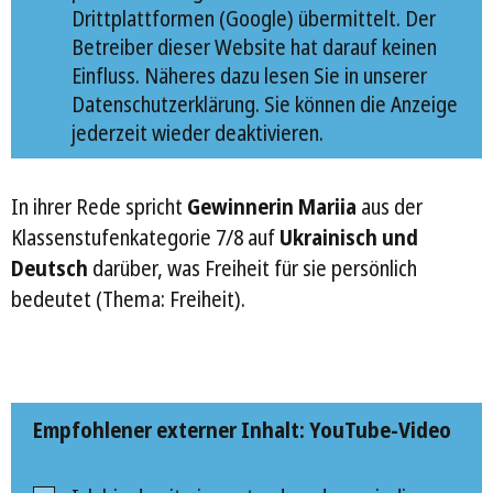
Drittplattformen (Google) übermittelt. Der
Betreiber dieser Website hat darauf keinen
Einfluss. Näheres dazu lesen Sie in unserer
Datenschutzerklärung. Sie können die Anzeige
jederzeit wieder deaktivieren.
In ihrer Rede spricht
Gewinnerin Mariia
aus der
Klassenstufenkategorie 7/8 auf
Ukrainisch und
Deutsch
darüber, was Freiheit für sie persönlich
bedeutet (Thema: Freiheit).
Empfohlener externer Inhalt: YouTube-Video