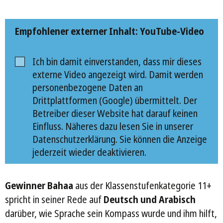
Empfohlener externer Inhalt: YouTube-Video
Ich bin damit einverstanden, dass mir dieses
externe Video angezeigt wird. Damit werden
personenbezogene Daten an
Drittplattformen (Google) übermittelt. Der
Betreiber dieser Website hat darauf keinen
Einfluss. Näheres dazu lesen Sie in unserer
Datenschutzerklärung. Sie können die Anzeige
jederzeit wieder deaktivieren.
Gewinner Bahaa
aus der Klassenstufenkategorie 11+
spricht in seiner Rede auf
Deutsch und Arabisch
darüber, wie Sprache sein Kompass wurde und ihm hilft,