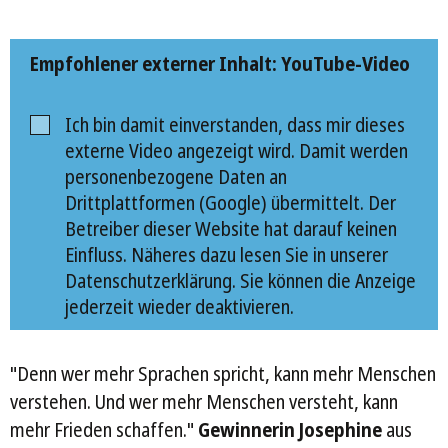
Empfohlener externer Inhalt: YouTube-Video
Ich bin damit einverstanden, dass mir dieses
externe Video angezeigt wird. Damit werden
personenbezogene Daten an
Drittplattformen (Google) übermittelt. Der
Betreiber dieser Website hat darauf keinen
Einfluss. Näheres dazu lesen Sie in unserer
Datenschutzerklärung. Sie können die Anzeige
jederzeit wieder deaktivieren.
"Denn wer mehr Sprachen spricht, kann mehr Menschen
verstehen. Und wer mehr Menschen versteht, kann
mehr Frieden schaffen."
Gewinnerin Josephine
aus