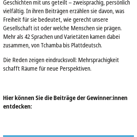
Geschichten mit uns geteilt – zweisprachig, persönlich
vielfältig. In ihren Beiträgen erzählen sie davon, was
Freiheit für sie bedeutet, wie gerecht unsere
Gesellschaft ist oder welche Menschen sie prägen.
Mehr als 42 Sprachen und Varietäten kamen dabei
zusammen, von Tchamba bis Plattdeutsch.
Die Reden zeigen eindrucksvoll: Mehrsprachigkeit
schafft Räume für neue Perspektiven.
Hier können Sie die Beiträge der Gewinner:innen
entdecken: