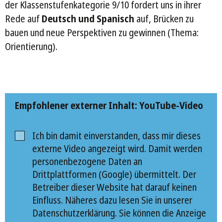
der Klassenstufenkategorie 9/10 fordert uns in ihrer
Rede auf
Deutsch und Spanisch
auf, Brücken zu
bauen und neue Perspektiven zu gewinnen (Thema:
Orientierung).
Empfohlener externer Inhalt: YouTube-Video
Ich bin damit einverstanden, dass mir dieses
externe Video angezeigt wird. Damit werden
personenbezogene Daten an
Drittplattformen (Google) übermittelt. Der
Betreiber dieser Website hat darauf keinen
Einfluss. Näheres dazu lesen Sie in unserer
Datenschutzerklärung. Sie können die Anzeige