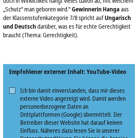
doch in Wirklichkeit hängt vieles davon ab, mit welchem
„Schutz“ man geboren wird."
Gewinnerin Hanga
aus
der Klassenstufenkategorie 7/8 spricht auf
Ungarisch
und Deutsch
darüber, was es für echte Gerechtigkeit
braucht (Thema: Gerechtigkeit).
Empfohlener externer Inhalt: YouTube-Video
Ich bin damit einverstanden, dass mir dieses
externe Video angezeigt wird. Damit werden
personenbezogene Daten an
Drittplattformen (Google) übermittelt. Der
Betreiber dieser Website hat darauf keinen
Einfluss. Näheres dazu lesen Sie in unserer