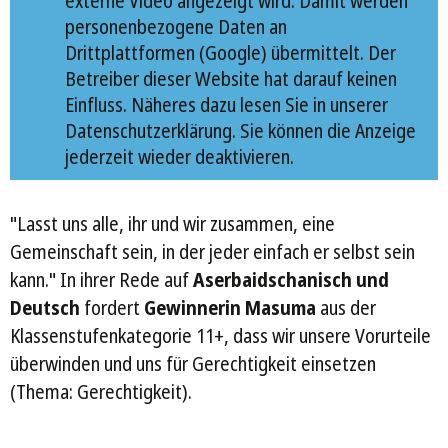
externe Video angezeigt wird. Damit werden
personenbezogene Daten an
Drittplattformen (Google) übermittelt. Der
Betreiber dieser Website hat darauf keinen
Einfluss. Näheres dazu lesen Sie in unserer
Datenschutzerklärung. Sie können die Anzeige
jederzeit wieder deaktivieren.
"Lasst uns alle, ihr und wir zusammen, eine
Gemeinschaft sein, in der jeder einfach er selbst sein
kann." In ihrer Rede auf
Aserbaidschanisch und
Deutsch
fordert
Gewinnerin Masuma
aus der
Klassenstufenkategorie 11+, dass wir unsere Vorurteile
überwinden und uns für Gerechtigkeit einsetzen
(Thema: Gerechtigkeit).