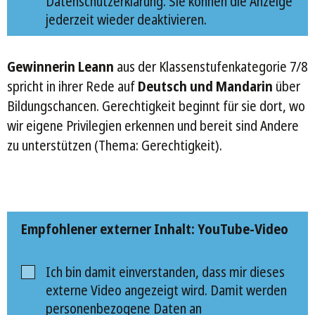
Datenschutzerklärung. Sie können die Anzeige
jederzeit wieder deaktivieren.
Gewinnerin Leann
aus der Klassenstufenkategorie 7/8
spricht in ihrer Rede auf
Deutsch und Mandarin
über
Bildungschancen. Gerechtigkeit beginnt für sie dort, wo
wir eigene Privilegien erkennen und bereit sind Andere
zu unterstützen (Thema: Gerechtigkeit).
Empfohlener externer Inhalt: YouTube-Video
Ich bin damit einverstanden, dass mir dieses
externe Video angezeigt wird. Damit werden
personenbezogene Daten an