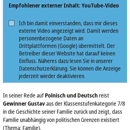
Empfohlener externer Inhalt: YouTube-Video
Ich bin damit einverstanden, dass mir dieses
externe Video angezeigt wird. Damit werden
personenbezogene Daten an
Drittplattformen (Google) übermittelt. Der
Betreiber dieser Website hat darauf keinen
Einfluss. Näheres dazu lesen Sie in unserer
Datenschutzerklärung. Sie können die Anzeige
jederzeit wieder deaktivieren.
In seiner Rede auf
Polnisch und Deutsch
reist
Gewinner Gustav
aus der Klassenstufenkategorie 7/8
in die Geschichte seiner Familie zurück und zeigt, dass
Familie unabhängig von politischen Grenzen existiert
(Thema: Familie).