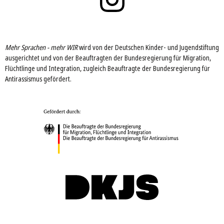
Mehr Sprachen - mehr WIR
wird von der Deutschen Kinder- und Jugendstiftung
ausgerichtet und von der Beauftragten der Bundesregierung für Migration,
Flüchtlinge und Integration, zugleich Beauftragte der Bundesregierung für
Antirassismus gefördert.