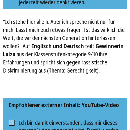
jederzeit wieder deaktivieren.
"Ich stehe hier allein. Aber ich spreche nicht nur für
mich. Lasst mich euch etwas fragen: Ist das wirklich die
Welt, die wir der nächsten Generation hinterlassen
wollen?" Auf
Englisch und Deutsch
teilt
Gewinnerin
Laiza
aus der Klassenstufenkategorie 9/10 ihre
Erfahrungen und spricht sich gegen rassistische
Diskriminierung aus (Thema: Gerechtigkeit).
Empfohlener externer Inhalt: YouTube-Video
Ich bin damit einverstanden, dass mir dieses