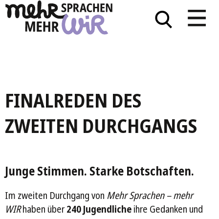
FINALREDEN DES
ZWEITEN DURCHGANGS
Junge Stimmen. Starke Botschaften.
Im zweiten Durchgang von
Mehr Sprachen – mehr
WIR
haben über
240 Jugendliche
ihre Gedanken und