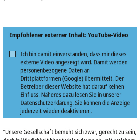
Empfohlener externer Inhalt: YouTube-Video
Ich bin damit einverstanden, dass mir dieses
externe Video angezeigt wird. Damit werden
personenbezogene Daten an
Drittplattformen (Google) übermittelt. Der
Betreiber dieser Website hat darauf keinen
Einfluss. Näheres dazu lesen Sie in unserer
Datenschutzerklärung. Sie können die Anzeige
jederzeit wieder deaktivieren.
"Unsere Gesellschaft bemüht sich zwar, gerecht zu sein,