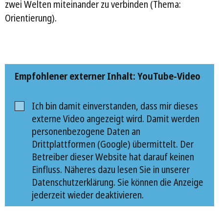
zwei Welten miteinander zu verbinden (Thema:
Orientierung).
Empfohlener externer Inhalt: YouTube-Video
Ich bin damit einverstanden, dass mir dieses
externe Video angezeigt wird. Damit werden
personenbezogene Daten an
Drittplattformen (Google) übermittelt. Der
Betreiber dieser Website hat darauf keinen
Einfluss. Näheres dazu lesen Sie in unserer
Datenschutzerklärung. Sie können die Anzeige
jederzeit wieder deaktivieren.