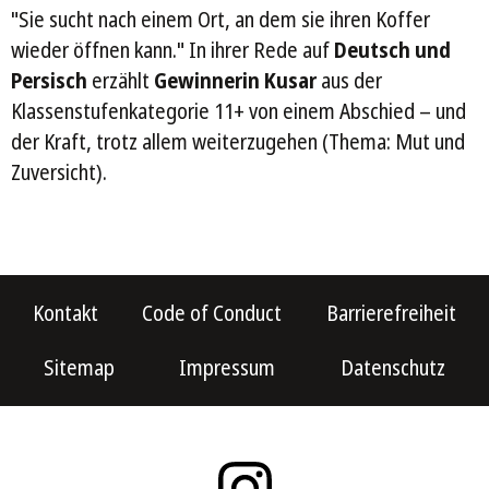
"Sie sucht nach einem Ort, an dem sie ihren Koffer
wieder öffnen kann." In ihrer Rede auf
Deutsch und
Persisch
erzählt
Gewinnerin Kusar
aus der
Klassenstufenkategorie 11+ von einem Abschied – und
der Kraft, trotz allem weiterzugehen (Thema: Mut und
Zuversicht).
Kontakt
Code of Conduct
Barrierefreiheit
Sitemap
Impressum
Datenschutz