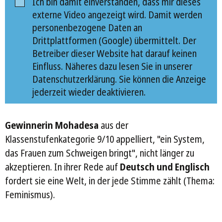
Ich bin damit einverstanden, dass mir dieses
externe Video angezeigt wird. Damit werden
personenbezogene Daten an
Drittplattformen (Google) übermittelt. Der
Betreiber dieser Website hat darauf keinen
Einfluss. Näheres dazu lesen Sie in unserer
Datenschutzerklärung. Sie können die Anzeige
jederzeit wieder deaktivieren.
Gewinnerin Mohadesa
aus der
Klassenstufenkategorie 9/10 appelliert, "ein System,
das Frauen zum Schweigen bringt", nicht länger zu
akzeptieren. In ihrer Rede auf
Deutsch und Englisch
fordert sie eine Welt, in der jede Stimme zählt (Thema:
Feminismus).