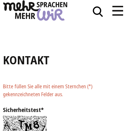
KONTAKT
Bitte füllen Sie alle mit einem Sternchen (*)
gekennzeichneten Felder aus.
Sicherheitstest
*