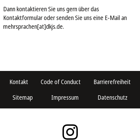
Dann kontaktieren Sie uns gern über das
Kontaktformular oder senden Sie uns eine E-Mail an
mehrsprachen[at]dkjs.de.
Kontakt
Code of Conduct
Barrierefreiheit
Sitemap
Impressum
Datenschutz