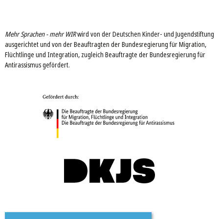
Mehr Sprachen - mehr WIR
wird von der Deutschen Kinder- und Jugendstiftung
ausgerichtet und von der Beauftragten der Bundesregierung für Migration,
Flüchtlinge und Integration, zugleich Beauftragte der Bundesregierung für
Antirassismus gefördert.