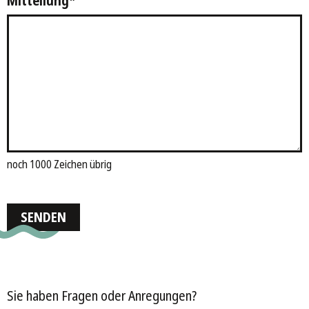
Mitteilung
*
noch 1000 Zeichen übrig
SENDEN
Sie haben Fragen oder Anregungen?