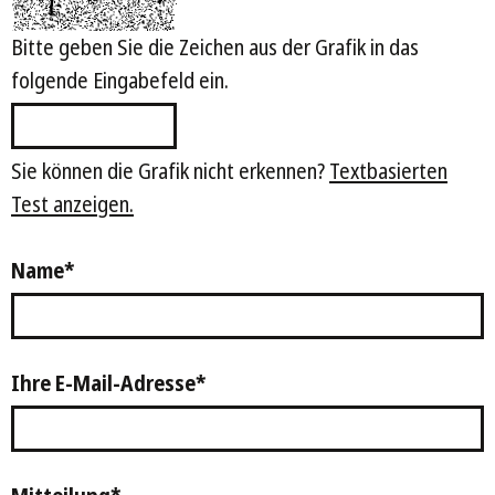
Bitte geben Sie die Zeichen aus der Grafik in das
folgende Eingabefeld ein.
Sie können die Grafik nicht erkennen?
Textbasierten
Test anzeigen.
Name
*
Ihre E-Mail-Adresse
*