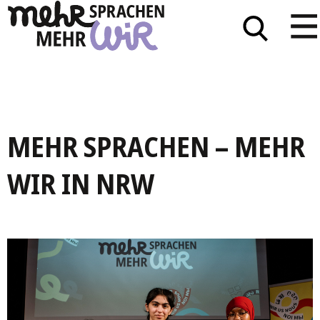
MEHR SPRACHEN – MEHR
WIR IN NRW