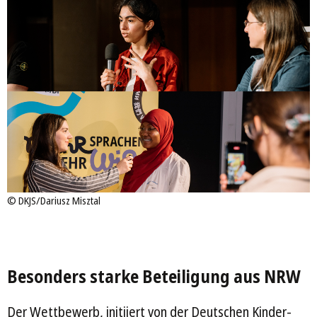
©
DKJS/Dariusz Misztal
Besonders starke Beteiligung aus NRW
Der Wettbewerb, initiiert von der Deutschen Kinder-