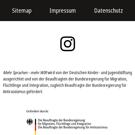
Sitemap
Impressum
Datenschutz
Mehr Sprachen - mehr WIR
wird von der Deutschen Kinder- und Jugendstiftung
ausgerichtet und von der Beauftragten der Bundesregierung für Migration,
Flüchtlinge und Integration, zugleich Beauftragte der Bundesregierung für
Antirassismus gefördert.