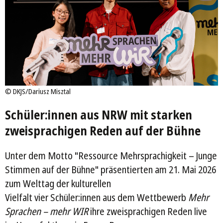
©
DKJS/Dariusz Misztal
Schüler:innen aus NRW mit starken
zweisprachigen Reden auf der Bühne
Unter dem Motto "Ressource Mehrsprachigkeit – Junge
Stimmen auf der Bühne" präsentierten am 21. Mai 2026
zum Welttag der kulturellen
Vielfalt vier Schüler:innen aus dem Wettbewerb
Mehr
Sprachen – mehr WIR
ihre zweisprachigen Reden live