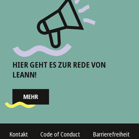
HIER GEHT ES ZUR REDE VON
LEANN!
MEHR
Kontakt
Code of Conduct
Barrierefreiheit