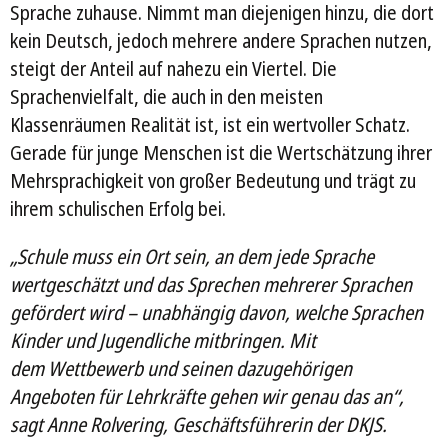
Sprache zuhause. Nimmt man diejenigen hinzu, die dort
kein Deutsch, jedoch mehrere andere Sprachen nutzen,
steigt der Anteil auf nahezu ein Viertel. Die
Sprachenvielfalt, die auch in den meisten
Klassenräumen Realität ist, ist ein wertvoller Schatz.
Gerade für junge Menschen ist die Wertschätzung ihrer
Mehrsprachigkeit von großer Bedeutung und trägt zu
ihrem schulischen Erfolg bei.
„Schule muss ein Ort sein, an dem jede Sprache
wertgeschätzt und das Sprechen mehrerer Sprachen
gefördert wird – unabhängig davon, welche Sprachen
Kinder und Jugendliche mitbringen. Mit
dem Wettbewerb und seinen dazugehörigen
Angeboten für Lehrkräfte gehen wir genau das an“,
sagt Anne Rolvering, Geschäftsführerin der DKJS.