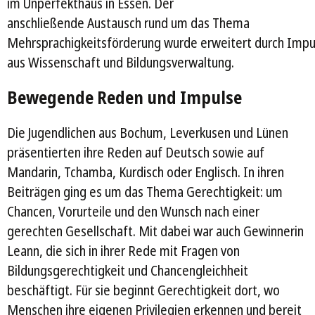
im Unperfekthaus in Essen. Der
anschließende Austausch rund um das Thema
Mehrsprachigkeitsförderung wurde erweitert durch Impu
aus Wissenschaft und Bildungsverwaltung.
Bewegende Reden und Impulse
Die Jugendlichen aus Bochum, Leverkusen und Lünen
präsentierten ihre Reden auf Deutsch sowie auf
Mandarin, Tchamba, Kurdisch oder Englisch. In ihren
Beiträgen ging es um das Thema Gerechtigkeit: um
Chancen, Vorurteile und den Wunsch nach einer
gerechten Gesellschaft. Mit dabei war auch Gewinnerin
Leann, die sich in ihrer Rede mit Fragen von
Bildungsgerechtigkeit und Chancengleichheit
beschäftigt. Für sie beginnt Gerechtigkeit dort, wo
Menschen ihre eigenen Privilegien erkennen und bereit