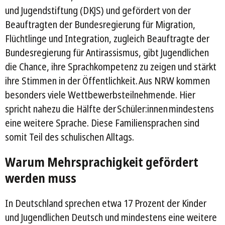
und Jugendstiftung (DKJS) und gefördert von der
Beauftragten der Bundesregierung für Migration,
Flüchtlinge und Integration, zugleich Beauftragte der
Bundesregierung für Antirassismus, gibt Jugendlichen
die Chance, ihre Sprachkompetenz zu zeigen und stärkt
ihre Stimmen in der Öffentlichkeit. Aus NRW kommen
besonders viele Wettbewerbsteilnehmende. Hier
spricht nahezu die Hälfte der Schüler:innen mindestens
eine weitere Sprache. Diese Familiensprachen sind
somit Teil des schulischen Alltags.
Warum Mehrsprachigkeit gefördert
werden muss
In Deutschland sprechen etwa 17 Prozent der Kinder
und Jugendlichen Deutsch und mindestens eine weitere