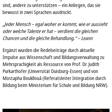
sind, andere zu unterstützen – ein Anliegen, das sie
bewusst in zwei Sprachen ausdrückt.
„Jeder Mensch – egal woher er kommt, wie er aussieht
oder welche Talente er hat – verdient die gleichen
Chancen und die gleiche Behandlung.“ – Leann
Ergänzt wurden die Redebeiträge durch aktuelle
Impulse aus Wissenschaft und Bildungsverwaltung zu
Mehrsprachigkeit als Ressource von Prof. Dr. Judith
Purkarthofer (Universität Duisburg-Essen) und von
Mostapha Boukllouâ (Referatsleiter Integration durch
Bildung beim Ministerium für Schule und Bildung NRW).