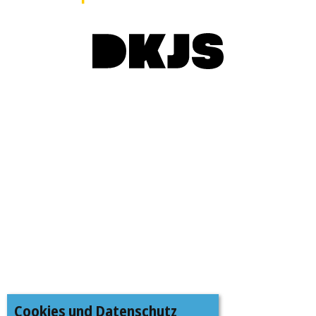
Cookies und Datenschutz