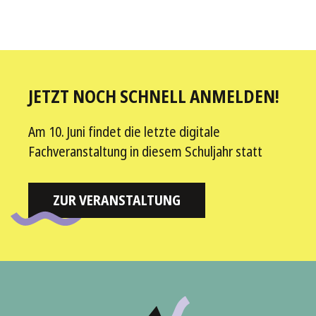
JETZT NOCH SCHNELL ANMELDEN!
Am 10. Juni findet die letzte digitale
Fachveranstaltung in diesem Schuljahr statt
ZUR VERANSTALTUNG