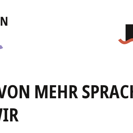
 VON MEHR SPRAC
IR