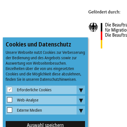
Cookies und Datenschutz
Unsere Webseite nutzt Cookies zur Verbesserung
der Bedienung und des Angebots sowie zur
Auswertung von Webseitenbesuchen.
Einzelheiten über die von uns eingesetzten
Cookies und die Möglichkeit diese abzulehnen,
finden Sie in unseren Datenschutzhinweisen.
▾
Erforderliche Cookies
▾
Web-Analyse
▾
Externe Medien
Auswahl speichern