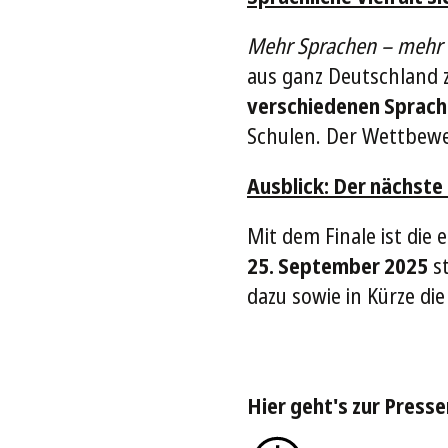
Mehr Sprachen – mehr
aus ganz Deutschland 
verschiedenen Sprac
Schulen. Der Wettbewer
Ausblick: Der nächste
Mit dem Finale ist di
25. September 2025
st
dazu sowie in Kürze die
Hier geht's zur Presse