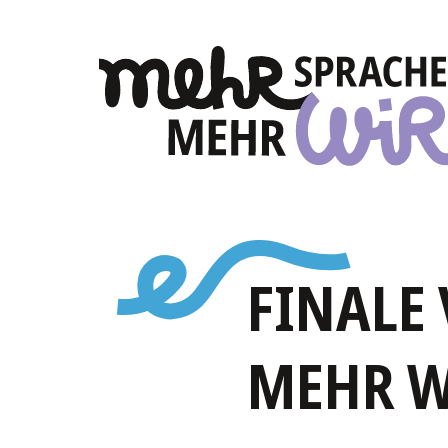
FINALE
MEHR W