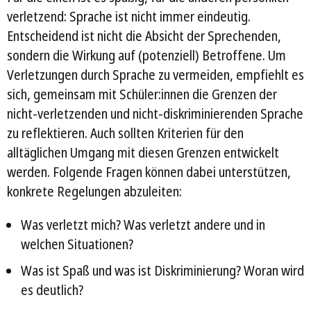
verletzend: Sprache ist nicht immer eindeutig.
Entscheidend ist nicht die Absicht der Sprechenden,
sondern die Wirkung auf (potenziell) Betroffene. Um
Verletzungen durch Sprache zu vermeiden, empfiehlt es
sich, gemeinsam mit Schüler:innen die Grenzen der
nicht-verletzenden und nicht-diskriminierenden Sprache
zu reflektieren. Auch sollten Kriterien für den
alltäglichen Umgang mit diesen Grenzen entwickelt
werden. Folgende Fragen können dabei unterstützen,
konkrete Regelungen abzuleiten:
Was verletzt mich? Was verletzt andere und in
welchen Situationen?
Was ist Spaß und was ist Diskriminierung? Woran wird
es deutlich?