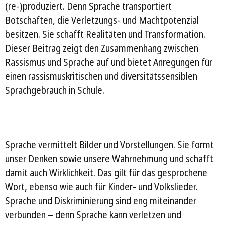
(re-)produziert. Denn Sprache transportiert
Botschaften, die Verletzungs- und Machtpotenzial
besitzen. Sie schafft Realitäten und Transformation.
Dieser Beitrag zeigt den Zusammenhang zwischen
Rassismus und Sprache auf und bietet Anregungen für
einen rassismuskritischen und diversitätssensiblen
Sprachgebrauch in Schule.
Sprache vermittelt Bilder und Vorstellungen. Sie formt
unser Denken sowie unsere Wahrnehmung und schafft
damit auch Wirklichkeit. Das gilt für das gesprochene
Wort, ebenso wie auch für Kinder- und Volkslieder.
Sprache und Diskriminierung sind eng miteinander
verbunden – denn Sprache kann verletzen und