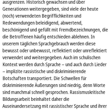
ausgrenzen. Historisch gewachsen und über
Generationen weitergegeben, sind viele der heute
(noch) verwendeten Begrifflichkeiten und
Redewendungen beleidigend, abwertend,
beschönigend und gefüllt mit Fremdbezeichnungen, die
die Betroffenen häufig entschieden ablehnen. In
unserem täglichen Sprachgebrauch werden diese
bewusst oder unbewusst, reflektiert oder unreflektiert
verwendet und weitergegeben. Auch im schulischen
Kontext werden durch Sprache – und auch durch Lieder
– implizite rassistische und diskriminierende
Botschaften transportiert. Die Schwellen für
diskriminierende Äußerungen sind niedrig, denn Worte
sind manchmal schnell gesprochen. Rassismuskritische
Bildungsarbeit beinhaltet daher die
Auseinandersetzung mit rassistischer Sprache und ihrer