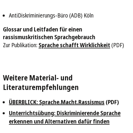
AntiDiskriminierungs-Büro (ADB) Köln
Glossar und Leitfaden für einen
rassismuskritischen Sprachgebrauch
Zur Publikation:
Sprache schafft Wirklichkeit
(PDF)
Weitere Material- und
Literaturempfehlungen
ÜBERBLICK: Sprache.Macht.Rassismus
(PDF)
Unterrichtsübung: Diskriminierende Sprache
erkennen und Alternativen dafür finden