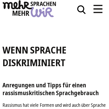
WENN SPRACHE
DISKRIMINIERT
Anregungen und Tipps für einen
rassismuskritischen Sprachgebrauch
Rassismus hat viele Formen und wird auch über Sprache