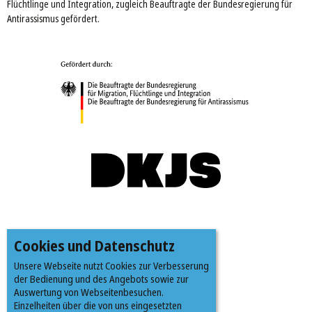
Flüchtlinge und Integration, zugleich Beauftragte der Bundesregierung für
Antirassismus gefördert.
Cookies und Datenschutz
Unsere Webseite nutzt Cookies zur Verbesserung
der Bedienung und des Angebots sowie zur
Auswertung von Webseitenbesuchen.
Einzelheiten über die von uns eingesetzten