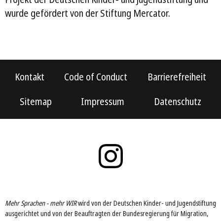
wurde gefördert von der Stiftung Mercator.
Kontakt
Code of Conduct
Barrierefreiheit
Sitemap
Impressum
Datenschutz
Mehr Sprachen - mehr WIR
wird von der Deutschen Kinder- und Jugendstiftung
ausgerichtet und von der Beauftragten der Bundesregierung für Migration,