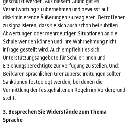
geschützt werden. Aus diesem Grund gilt es,
Verantwortung zu übernehmen und bewusst auf
diskriminierende Äußerungen zu reagieren. Betroffenen
zu signalisieren, dass sie sich auch schon bei subtilen
Abwertungen oder mehrdeutigen Situationen an die
Schule wenden können und ihre Wahrnehmung nicht
infrage gestellt wird. Auch empfiehlt es sich,
Unterstützungsangebote für Schüler:innen und
Erziehungsberechtigte zur Verfügung zu stellen. Und:
Bei klaren sprachlichen Grenzüberschreitungen sollten
Sanktionen festgelegt werden, bei denen die
Vermittlung der festgehaltenen Regeln im Vordergrund
steht.
3. Besprechen Sie Widerstände zum Thema
Sprache