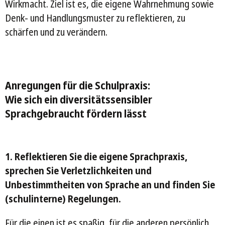
Wirkmacht. Ziel ist es, die eigene Wahrnehmung sowie
Denk- und Handlungsmuster zu reflektieren, zu
schärfen und zu verändern.
Anregungen für die Schulpraxis:
Wie sich ein diversitätssensibler
Sprachgebraucht fördern lässt
1. Reflektieren Sie die eigene Sprachpraxis,
sprechen Sie Verletzlichkeiten und
Unbestimmtheiten von Sprache an und finden Sie
(schulinterne) Regelungen.
Für die einen ist es spaßig, für die anderen persönlich