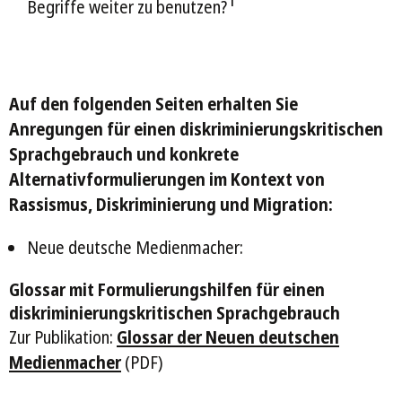
1
Begriffe weiter zu benutzen?
Auf den folgenden Seiten erhalten Sie
Anregungen für einen diskriminierungskritischen
Sprachgebrauch und konkrete
Alternativformulierungen im Kontext von
Rassismus, Diskriminierung und Migration:
Neue deutsche Medienmacher:
Glossar mit Formulierungshilfen für einen
diskriminierungskritischen Sprachgebrauch
Zur Publikation:
Glossar der Neuen deutschen
Medienmacher
(PDF)