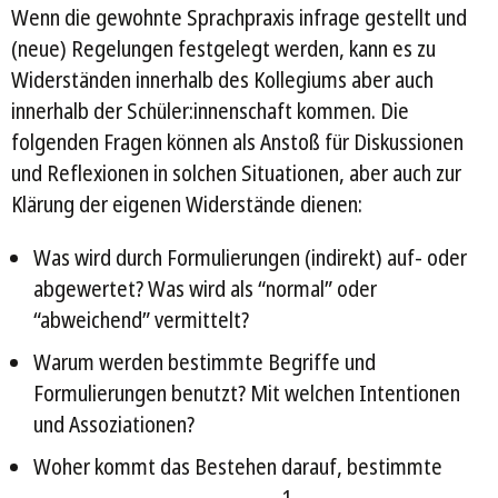
Wenn die gewohnte Sprachpraxis infrage gestellt und
(neue) Regelungen festgelegt werden, kann es zu
Widerständen innerhalb des Kollegiums aber auch
innerhalb der Schüler:innenschaft kommen. Die
folgenden Fragen können als Anstoß für Diskussionen
und Reflexionen in solchen Situationen, aber auch zur
Klärung der eigenen Widerstände dienen:
Was wird durch Formulierungen (indirekt) auf- oder
abgewertet? Was wird als “normal” oder
“abweichend” vermittelt?
Warum werden bestimmte Begriffe und
Formulierungen benutzt? Mit welchen Intentionen
und Assoziationen?
Woher kommt das Bestehen darauf, bestimmte