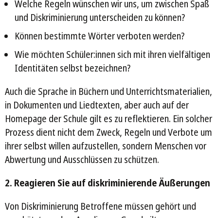
Welche Regeln wünschen wir uns, um zwischen Spaß
und Diskriminierung unterscheiden zu können?
Können bestimmte Wörter verboten werden?
Wie möchten Schüler:innen sich mit ihren vielfältigen
Identitäten selbst bezeichnen?
Auch die Sprache in Büchern und Unterrichtsmaterialien,
in Dokumenten und Liedtexten, aber auch auf der
Homepage der Schule gilt es zu reflektieren. Ein solcher
Prozess dient nicht dem Zweck, Regeln und Verbote um
ihrer selbst willen aufzustellen, sondern Menschen vor
Abwertung und Ausschlüssen zu schützen.
2. Reagieren Sie auf diskriminierende Äußerungen
Von Diskriminierung Betroffene müssen gehört und